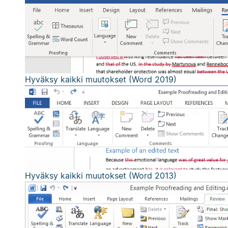
Hyväksy kaikki muutokset (Word 2019)
Hyväksy kaikki muutokset (Word 2013)