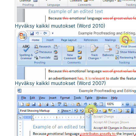
Hyväksy kaikki muutokset (Word 2010)
Hyväksy kaikki muutokset (Word 2007)