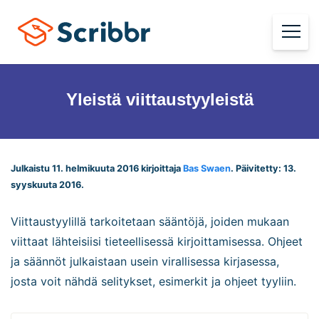
Yleistä viittaustyyleistä
Julkaistu 11. helmikuuta 2016 kirjoittaja
Bas Swaen
. Päivitetty: 13.
syyskuuta 2016.
Viittaustyylillä tarkoitetaan sääntöjä, joiden mukaan
viittaat lähteisiisi tieteellisessä kirjoittamisessa. Ohjeet
ja säännöt julkaistaan usein virallisessa kirjasessa,
josta voit nähdä selitykset, esimerkit ja ohjeet tyyliin.