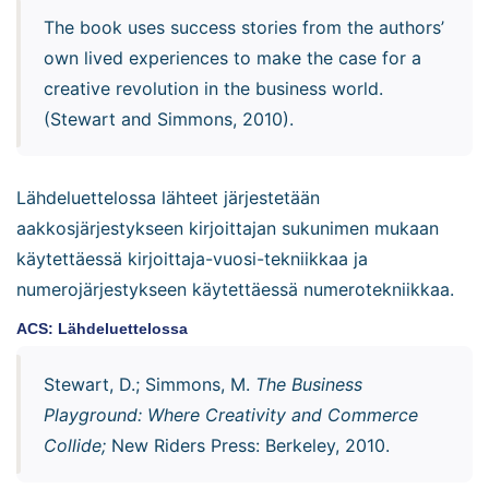
The book uses success stories from the authors’
own lived experiences to make the case for a
creative revolution in the business world.
(Stewart and Simmons, 2010).
Lähdeluettelossa lähteet järjestetään
aakkosjärjestykseen kirjoittajan sukunimen mukaan
käytettäessä kirjoittaja-vuosi-tekniikkaa ja
numerojärjestykseen käytettäessä numerotekniikkaa.
ACS: Lähdeluettelossa
Stewart, D.; Simmons, M.
The Business
Playground: Where Creativity and Commerce
Collide;
New Riders Press: Berkeley, 2010.