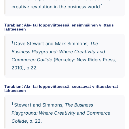
1
creative revolution in the business world.
Turabian: Ala- tai loppuviitteessä, ensimmäinen viittaus
lähteeseen
1
Dave Stewart and Mark Simmons,
The
Business Playground: Where Creativity and
Commerce Collide
(Berkeley: New Riders Press,
2010), p.22.
Turabian: Ala- tai loppuviitteessä, seuraavat viittauskerrat
lähteeseen
1
Stewart and Simmons,
The Business
Playground: Where Creativity and Commerce
Collide
, p. 22.