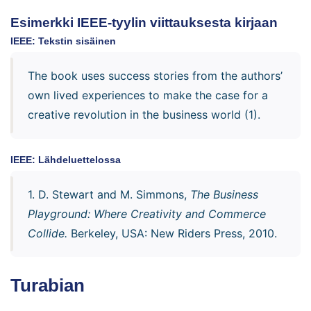
Esimerkki IEEE-tyylin viittauksesta kirjaan
IEEE: Tekstin sisäinen
The book uses success stories from the authors’
own lived experiences to make the case for a
creative revolution in the business world (1).
IEEE: Lähdeluettelossa
1. D. Stewart and M. Simmons,
The Business
Playground: Where Creativity and Commerce
Collide.
Berkeley, USA: New Riders Press, 2010.
Turabian