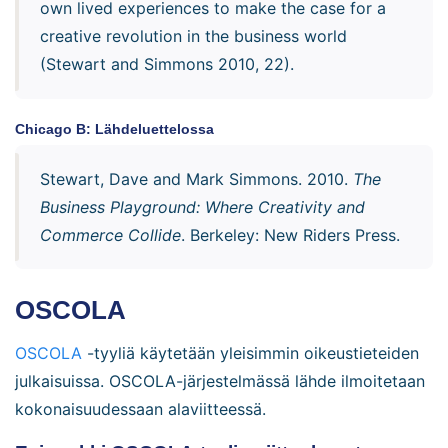
own lived experiences to make the case for a
creative revolution in the business world
(Stewart and Simmons 2010, 22).
Chicago B: Lähdeluettelossa
Stewart, Dave and Mark Simmons. 2010.
The
Business Playground: Where Creativity and
Commerce Collide
. Berkeley: New Riders Press.
OSCOLA
OSCOLA
-tyyliä käytetään yleisimmin oikeustieteiden
julkaisuissa. OSCOLA-järjestelmässä lähde ilmoitetaan
kokonaisuudessaan alaviitteessä.