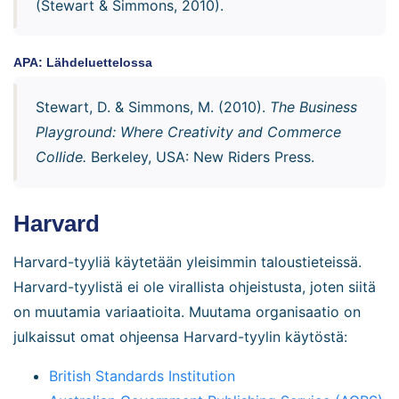
(Stewart & Simmons, 2010).
APA: Lähdeluettelossa
Stewart, D. & Simmons, M. (2010).
The Business
Playground: Where Creativity and Commerce
Collide.
Berkeley, USA: New Riders Press.
Harvard
Harvard-tyyliä käytetään yleisimmin taloustieteissä.
Harvard-tyylistä ei ole virallista ohjeistusta, joten siitä
on muutamia variaatioita. Muutama organisaatio on
julkaissut omat ohjeensa Harvard-tyylin käytöstä:
British Standards Institution