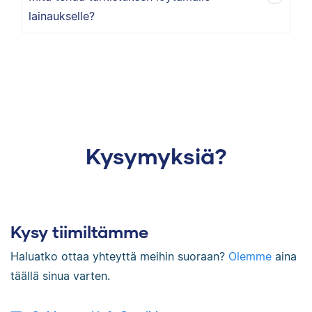
lainaukselle?
Kysymyksiä?
Kysy tiimiltämme
Haluatko ottaa yhteyttä meihin suoraan?
Olemme
aina
täällä sinua varten.