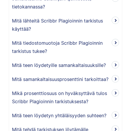
tietokannassa?
Mitä lähteitä Scribbr Plagioinnin tarkistus
käyttää?
Mitä tiedostomuotoja Scribbr Plagioinnin
tarkistus tukee?
Mitä teen löydetyille samankaltaisuuksille?
Mitä samankaltaisuusprosenttini tarkoittaa?
Mikä prosenttiosuus on hyväksyttävä tulos
Scribbr Plagioinnin tarkistuksesta?
Mitä teen löydetyn yhtäläisyyden suhteen?
Mitä tehdä tarkistuksen löytämälle